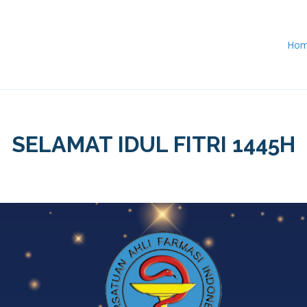
Ho
SELAMAT IDUL FITRI 1445H