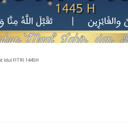
 Idul FITRI 1445H