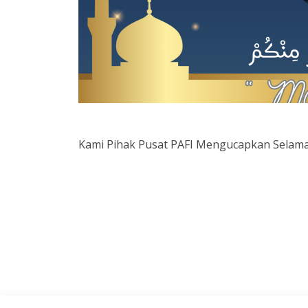
Kami Pihak Pusat PAFI Mengucapkan Selamat